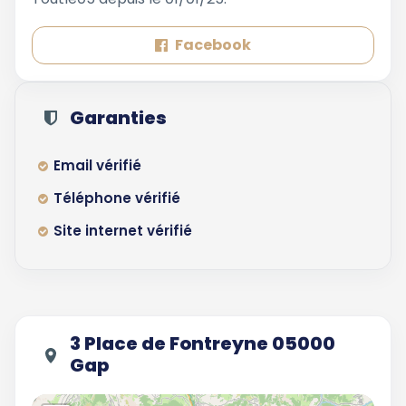
Facebook
Garanties
Email vérifié
Téléphone vérifié
Site internet vérifié
3 Place de Fontreyne 05000
Gap