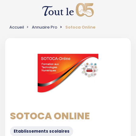
Accueil
Annuaire Pro
Sotoca Online
SOTOCA ONLINE
Etablissements scolaires