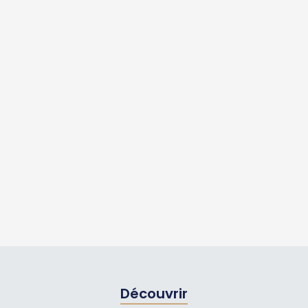
Découvrir