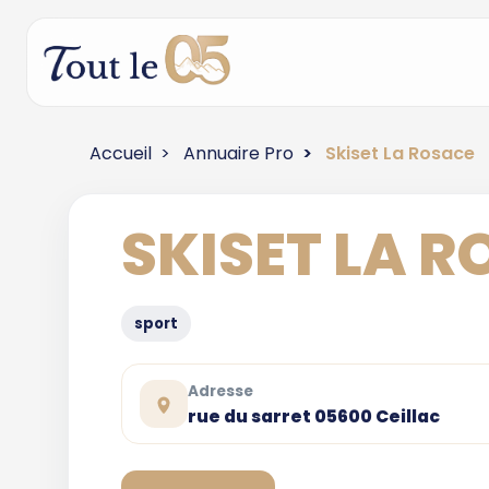
Accueil
Annuaire Pro
Skiset La Rosace
SKISET LA 
sport
Adresse
rue du sarret 05600 Ceillac