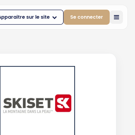
Apparaitre sur le site
Se connecter