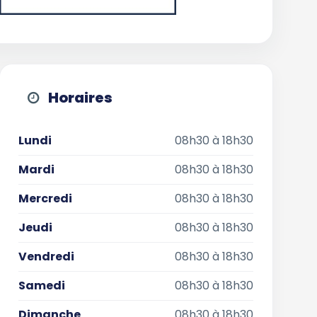
Horaires
Lundi
08h30 à 18h30
Mardi
08h30 à 18h30
Mercredi
08h30 à 18h30
Jeudi
08h30 à 18h30
Vendredi
08h30 à 18h30
Samedi
08h30 à 18h30
Dimanche
08h30 à 18h30