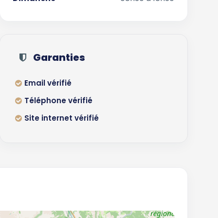
Garanties
Email vérifié
Téléphone vérifié
Site internet vérifié