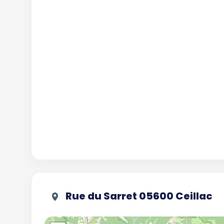
Rue du Sarret 05600 Ceillac