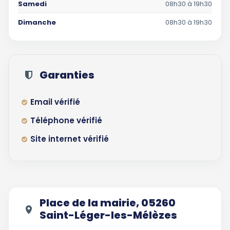
Samedi
08h30 à 19h30
Dimanche
08h30 à 19h30
Garanties
Email vérifié
Téléphone vérifié
Site internet vérifié
Place de la mairie, 05260
Saint-Léger-les-Mélèzes