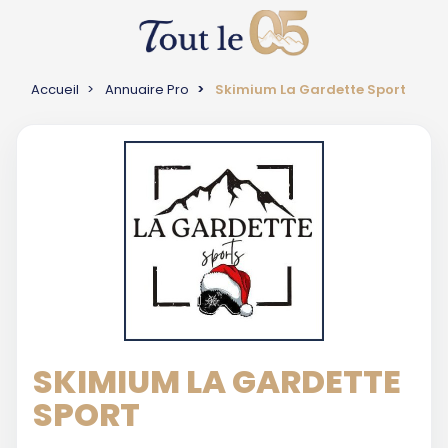
Accueil
Annuaire Pro
Skimium La Gardette Sport
SKIMIUM LA GARDETTE
SPORT