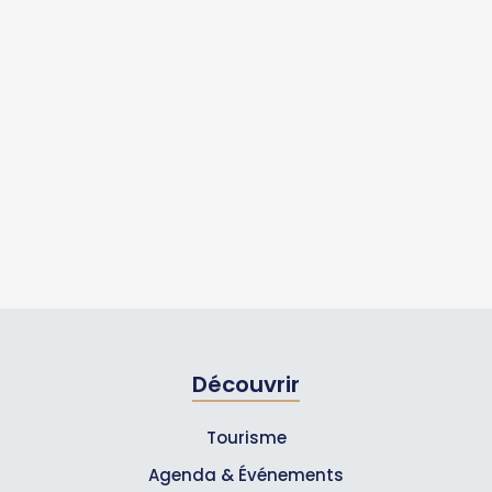
Découvrir
Tourisme
Agenda & Événements