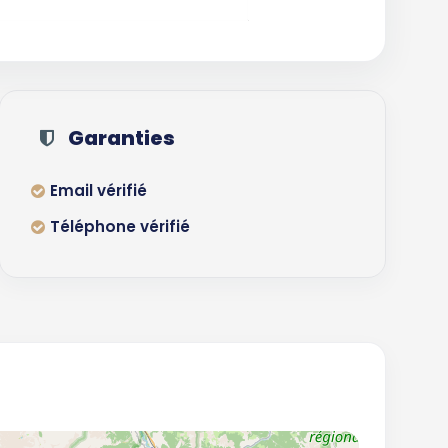
Garanties
Email vérifié
Téléphone vérifié