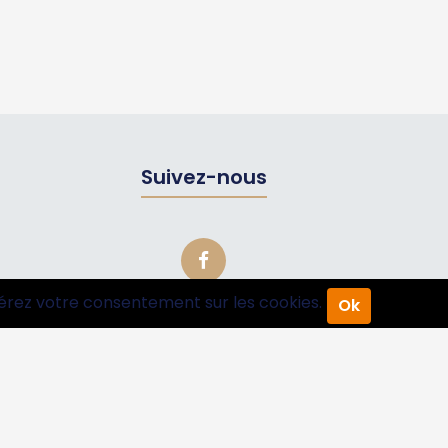
Suivez-nous
érez votre consentement sur les cookies.
Ok