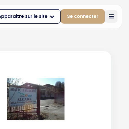
Apparaitre sur le site
Se connecter