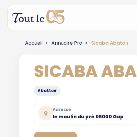
Accueil
Annuaire Pro
Sicaba Abatoir
SICABA ABA
Abattoir
Adresse
le moulin du pré 05000 Gap