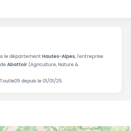
s le département
Hautes-Alpes
, l'entreprise
é de
Abattoir
(Agriculture, Nature &
Toutle05 depuis le 01/01/25.