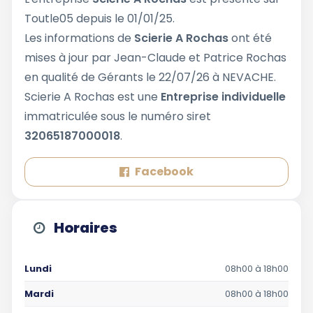
Toutle05 depuis le 01/01/25.
Les informations de
Scierie A Rochas
ont été
mises à jour par Jean-Claude et Patrice Rochas
en qualité de Gérants le 22/07/26 à NEVACHE.
Scierie A Rochas est une
Entreprise individuelle
immatriculée sous le numéro siret
32065187000018
.
Facebook
Horaires
Lundi
08h00 à 18h00
Mardi
08h00 à 18h00