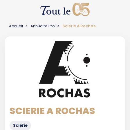
Accueil
Annuaire Pro
Scierie A Rochas
SCIERIE A ROCHAS
Scierie