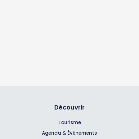
Découvrir
Tourisme
Agenda & Événements