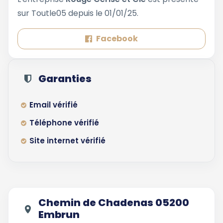
sur Toutle05 depuis le 01/01/25.
Facebook
Garanties
Email vérifié
Téléphone vérifié
Site internet vérifié
Chemin de Chadenas 05200
Embrun