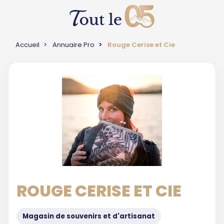
Accueil
Annuaire Pro
Rouge Cerise et Cie
ROUGE CERISE ET CIE
Magasin de souvenirs et d'artisanat