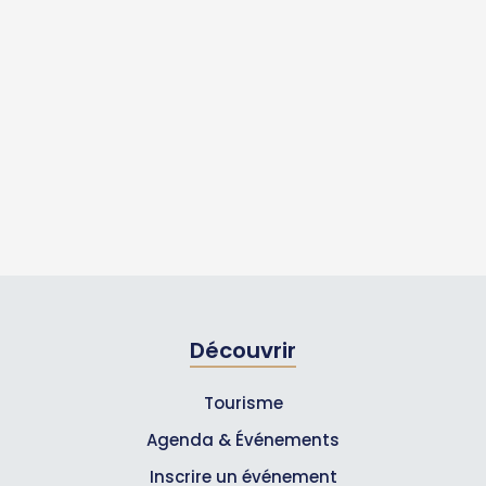
Découvrir
Tourisme
Agenda & Événements
Inscrire un événement