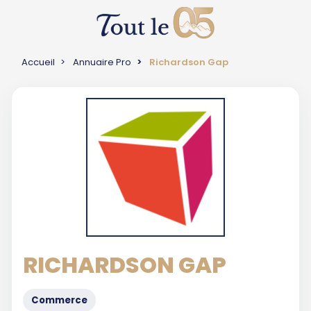
Accueil
Annuaire Pro
Richardson Gap
RICHARDSON GAP
Commerce