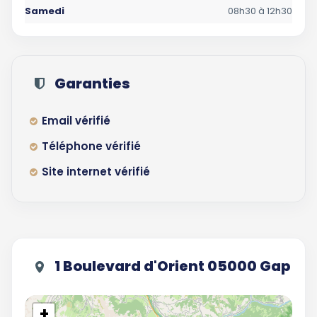
Samedi
08h30 à 12h30
Garanties
Email vérifié
Téléphone vérifié
Site internet vérifié
1 Boulevard d'Orient 05000 Gap
+