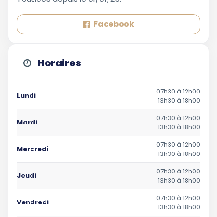
Facebook
Horaires
07h30 à 12h00
Lundi
13h30 à 18h00
07h30 à 12h00
Mardi
13h30 à 18h00
07h30 à 12h00
Mercredi
13h30 à 18h00
07h30 à 12h00
Jeudi
13h30 à 18h00
07h30 à 12h00
Vendredi
13h30 à 18h00