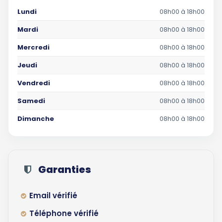
Lundi
08h00 à 18h00
Mardi
08h00 à 18h00
Mercredi
08h00 à 18h00
Jeudi
08h00 à 18h00
Vendredi
08h00 à 18h00
Samedi
08h00 à 18h00
Dimanche
08h00 à 18h00
Garanties
Email vérifié
Téléphone vérifié