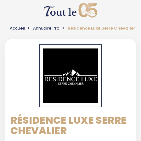
Accueil
Annuaire Pro
Résidence Luxe Serre Chevalier
RÉSIDENCE LUXE SERRE
CHEVALIER