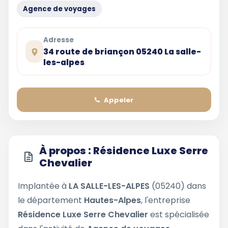
Agence de voyages
Adresse
34 route de briançon 05240 La salle-
les-alpes
Appeler
À propos : Résidence Luxe Serre
Chevalier
Implantée à
LA SALLE-LES-ALPES
(05240) dans
le département
Hautes-Alpes
, l'entreprise
Résidence Luxe Serre Chevalier
est spécialisée