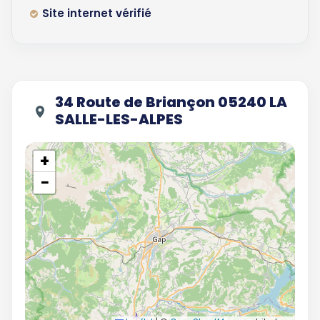
Site internet vérifié
34 Route de Briançon 05240 LA
SALLE-LES-ALPES
+
−