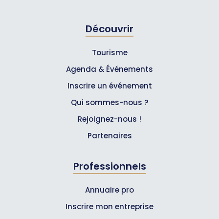
Découvrir
Tourisme
Agenda & Événements
Inscrire un événement
Qui sommes-nous ?
Rejoignez-nous !
Partenaires
Professionnels
Annuaire pro
Inscrire mon entreprise