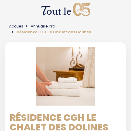
Accueil
Annuaire Pro
Résidence CGH le Chalet des Dolines
RÉSIDENCE CGH LE
CHALET DES DOLINES