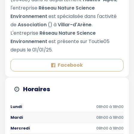
l'entreprise
Réseau Nature Science
Environnement
est spécialisée dans l'activité
de
Association
() à
Villar-d'Arène
.
L'entreprise
Réseau Nature Science
Environnement
est présente sur Toutle05
depuis le 01/01/25.
Facebook
Horaires
Lundi
08h00 à 18h00
Mardi
08h00 à 18h00
Mercredi
08h00 à 18h00