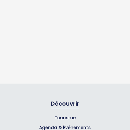
Découvrir
Tourisme
Agenda & Événements