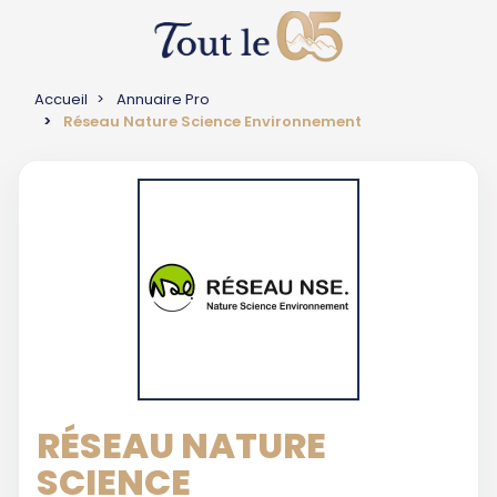
Accueil
Annuaire Pro
Réseau Nature Science Environnement
RÉSEAU NATURE
SCIENCE