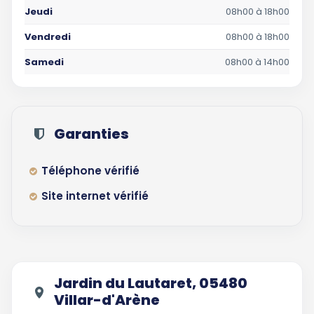
Jeudi
08h00 à 18h00
Vendredi
08h00 à 18h00
Samedi
08h00 à 14h00
Garanties
Téléphone vérifié
Site internet vérifié
Jardin du Lautaret, 05480
Villar-d'Arène