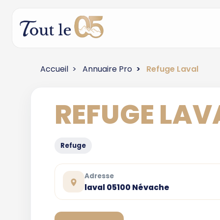
Accueil
Annuaire Pro
Refuge Laval
REFUGE LAV
Refuge
Adresse
laval 05100 Névache