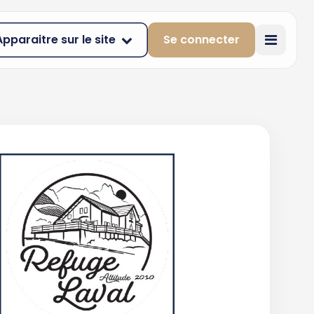
Apparaitre sur le site
Se connecter