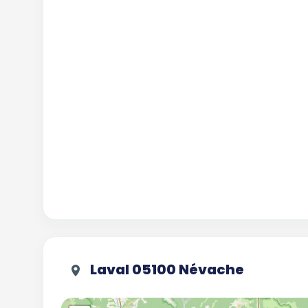
Laval 05100 Névache