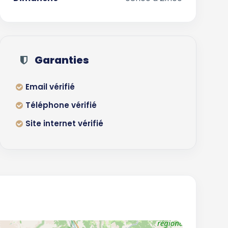
Garanties
Email vérifié
Téléphone vérifié
Site internet vérifié