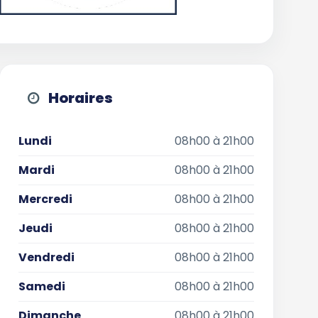
Horaires
Lundi
08h00 à 21h00
Mardi
08h00 à 21h00
Mercredi
08h00 à 21h00
Jeudi
08h00 à 21h00
Vendredi
08h00 à 21h00
Samedi
08h00 à 21h00
Dimanche
08h00 à 21h00