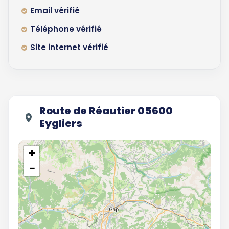
Email vérifié
Téléphone vérifié
Site internet vérifié
Route de Réautier 05600
Eygliers
+
−