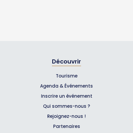
Découvrir
Tourisme
Agenda & Événements
Inscrire un événement
Qui sommes-nous ?
Rejoignez-nous !
Partenaires