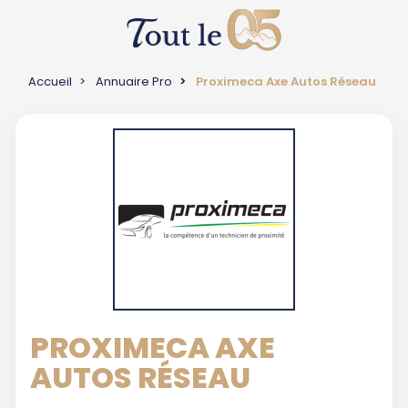
Accueil
Annuaire Pro
Proximeca Axe Autos Réseau
PROXIMECA AXE
AUTOS RÉSEAU