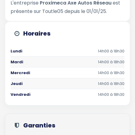
L'entreprise
Proximeca Axe Autos Réseau
est
présente sur Toutle05 depuis le 01/01/25.
Horaires
Lundi
14h00 à 18h30
Mardi
14h00 à 18h30
Mercredi
14h00 à 18h30
Jeudi
14h00 à 18h30
Vendredi
14h00 à 18h30
Garanties