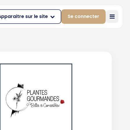
Apparaitre sur le site
Se connecter