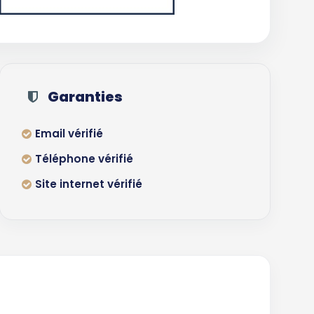
Garanties
Email vérifié
Téléphone vérifié
Site internet vérifié