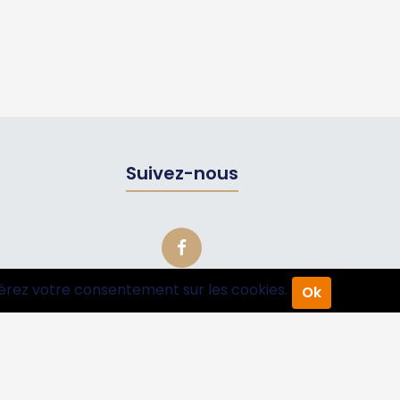
Suivez-nous
érez votre consentement sur les cookies.
Ok