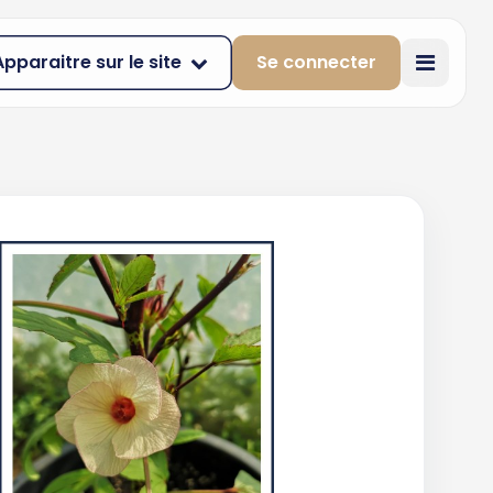
Apparaitre sur le site
Se connecter