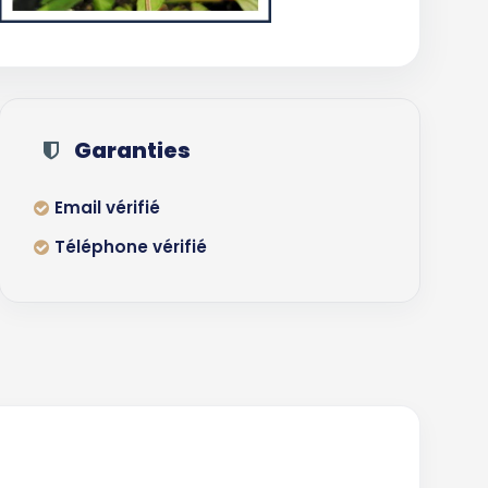
Garanties
Email vérifié
Téléphone vérifié