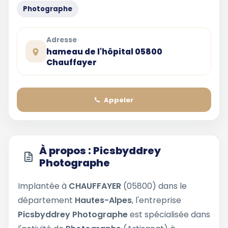
Photographe
Adresse
hameau de l'hôpital 05800
Chauffayer
Appeler
À propos : Picsbyddrey
Photographe
Implantée à
CHAUFFAYER
(05800) dans le
département
Hautes-Alpes
, l'entreprise
Picsbyddrey Photographe
est spécialisée dans