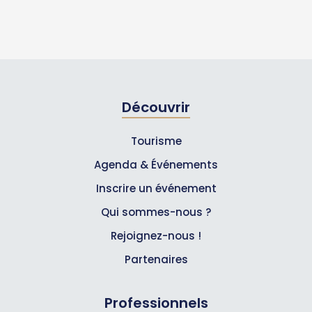
Découvrir
Tourisme
Agenda & Événements
Inscrire un événement
Qui sommes-nous ?
Rejoignez-nous !
Partenaires
Professionnels