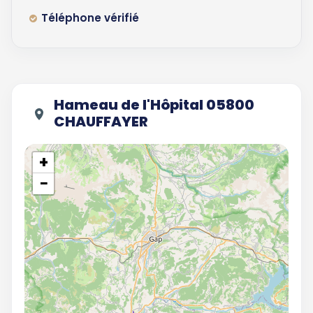
Téléphone vérifié
Hameau de l'Hôpital 05800
CHAUFFAYER
+
−