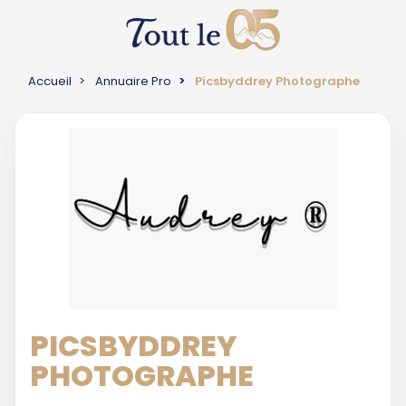
Accueil
Annuaire Pro
Picsbyddrey Photographe
PICSBYDDREY
PHOTOGRAPHE