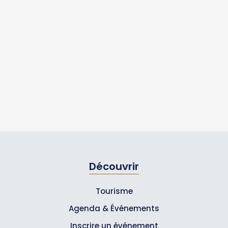
Découvrir
Tourisme
Agenda & Événements
Inscrire un événement