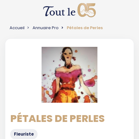
Accueil
Annuaire Pro
Pétales de Perles
PÉTALES DE PERLES
Fleuriste