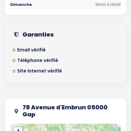
Dimanche
10h00 à 13h00
Garanties
Email vérifié
Téléphone vérifié
Site internet vérifié
78 Avenue d'Embrun 05000
Gap