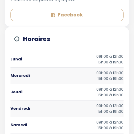
Facebook
Horaires
09h00 à 12h30
Lundi
15h00 à 19h30
09h00 à 12h30
Mercredi
15h00 à 19h30
09h00 à 12h30
Jeudi
15h00 à 19h30
09h00 à 12h30
Vendredi
15h00 à 19h30
09h00 à 12h30
Samedi
15h00 à 19h30