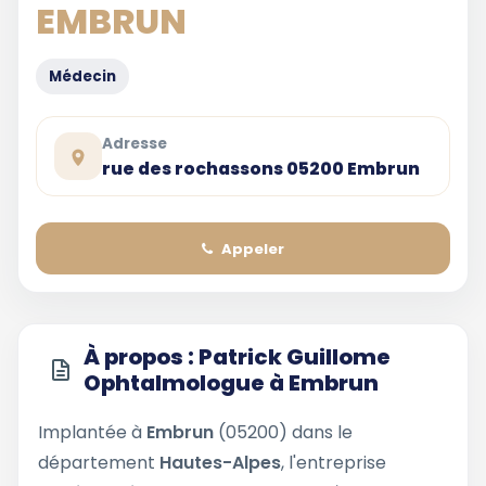
EMBRUN
Médecin
Adresse
rue des rochassons 05200 Embrun
Appeler
À propos : Patrick Guillome
Ophtalmologue à Embrun
Implantée à
Embrun
(05200) dans le
département
Hautes-Alpes
, l'entreprise