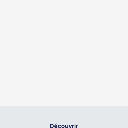
Découvrir