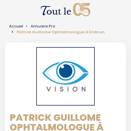
Accueil
Annuaire Pro
Patrick Guillome Ophtalmologue à Embrun
PATRICK GUILLOME
OPHTALMOLOGUE À