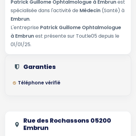
Patrick Guillome Ophtalmologue à Embrun
est
spécialisée dans l'activité de
Médecin
(Santé) à
Embrun
.
L'entreprise
Patrick Guillome Ophtalmologue
à Embrun
est présente sur Toutle05 depuis le
01/01/25.
Garanties
Téléphone vérifié
Rue des Rochassons 05200
Embrun