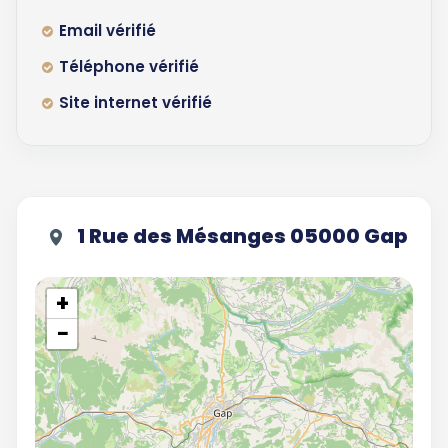
Email vérifié
Téléphone vérifié
Site internet vérifié
1 Rue des Mésanges 05000 Gap
+
−