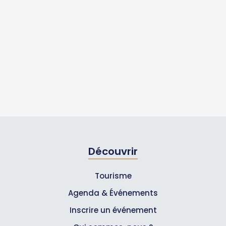
Découvrir
Tourisme
Agenda & Événements
Inscrire un événement