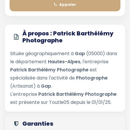
Appeler
À propos : Patrick Barthélémy
Photographe
Située géographiquement à
Gap
(05000) dans
le département
Hautes-Alpes
, l'entreprise
Patrick Barthélémy Photographe
est
spécialisée dans l'activité de
Photographe
(Artisanat) à
Gap
.
L'entreprise
Patrick Barthélémy Photographe
est présente sur Toutle05 depuis le 01/01/25.
Garanties