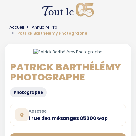
Accueil
Annuaire Pro
Patrick Barthélémy Photographe
PATRICK BARTHÉLÉMY
PHOTOGRAPHE
Photographe
Adresse
1 rue des mésanges 05000 Gap