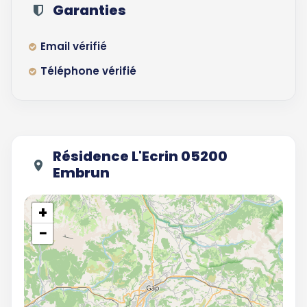
Garanties
Email vérifié
Téléphone vérifié
Résidence L'Ecrin 05200
Embrun
+
−