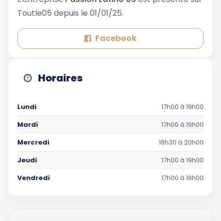
Toutle05 depuis le 01/01/25.
Facebook
Horaires
Lundi
17h00 à 19h00
Mardi
17h00 à 19h00
Mercredi
18h30 à 20h00
Jeudi
17h00 à 19h00
Vendredi
17h00 à 19h00