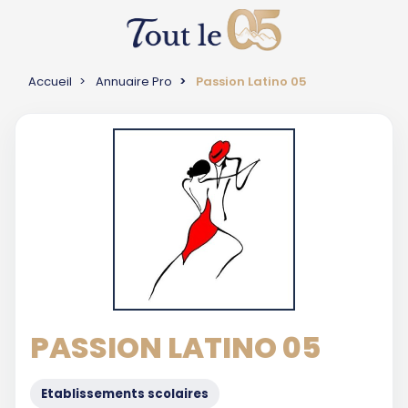
Accueil
Annuaire Pro
Passion Latino 05
PASSION LATINO 05
Etablissements scolaires