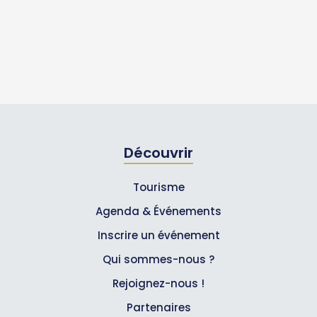
Découvrir
Tourisme
Agenda & Événements
Inscrire un événement
Qui sommes-nous ?
Rejoignez-nous !
Partenaires