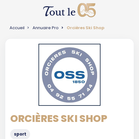
Accueil
Annuaire Pro
Orcières Ski Shop
ORCIÈRES SKI SHOP
sport