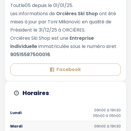
Toutle05 depuis le 01/01/25.
Les informations de
Orcières Ski Shop
ont été
mises à jour par Toni Milianovic en qualité de
Président le 31/12/25 à ORCIÈRES.
Orcières Ski Shop est une
Entreprise
individuelle
immatriculée sous le numéro siret
90515587500016
.
Facebook
Horaires
09h00 à 19h30
Lundi
05h00 à 05h00
Mardi
09h00 à 19h30