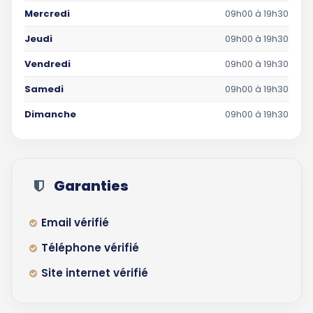
Mercredi
09h00 à 19h30
Jeudi
09h00 à 19h30
Vendredi
09h00 à 19h30
Samedi
09h00 à 19h30
Dimanche
09h00 à 19h30
Garanties
Email vérifié
Téléphone vérifié
Site internet vérifié