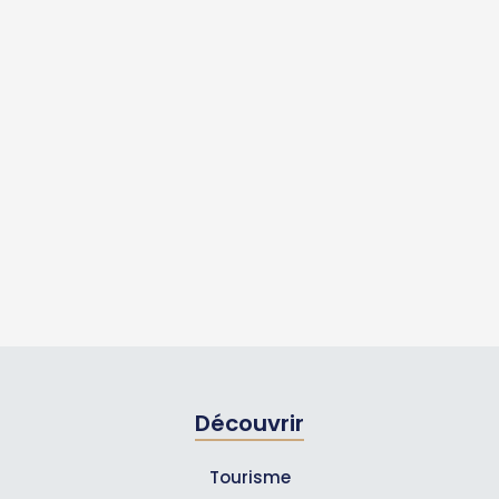
Découvrir
Tourisme