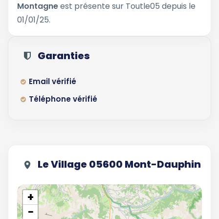
Montagne
est présente sur Toutle05 depuis le
01/01/25.
Garanties
Email vérifié
Téléphone vérifié
Le Village 05600 Mont-Dauphin
+
−