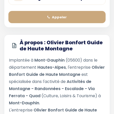
Appeler
À propos : Olivier Bonfort Guide
de Haute Montagne
Implantée à
Mont-Dauphin
(05600) dans le
département
Hautes-Alpes
, l'entreprise
Olivier
Bonfort Guide de Haute Montagne
est
spécialisée dans l'activité de
Activités de
Montagne - Randonnées - Escalade - Via
Ferrata - Quad
(Culture, Loisirs & Tourisme) à
Mont-Dauphin
.
L'entreprise
Olivier Bonfort Guide de Haute