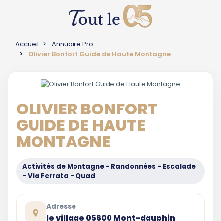
Accueil
Annuaire Pro
Olivier Bonfort Guide de Haute Montagne
OLIVIER BONFORT
GUIDE DE HAUTE
MONTAGNE
Activités de Montagne - Randonnées - Escalade
- Via Ferrata - Quad
Adresse
le village 05600 Mont-dauphin