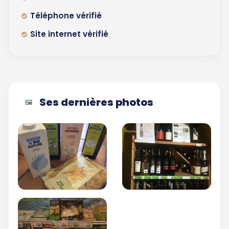
Téléphone vérifié
Site internet vérifié
Ses dernières photos
🖼️