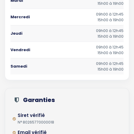
Mardi
15h00 à 19h00
09h00 à 12h45
Mercredi
15h00 à 19h00
09h00 à 12h45
Jeudi
15h00 à 19h00
09h00 à 12h45
Vendredi
15h00 à 19h00
09h00 à 12h45
Samedi
15h00 à 19h00
Garanties
Siret vérifié
N° 80265770000018
Email vérifié