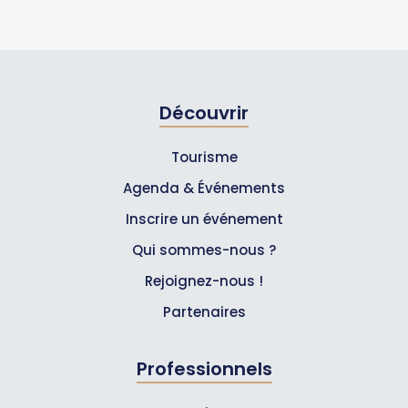
Découvrir
Tourisme
Agenda & Événements
Inscrire un événement
Qui sommes-nous ?
Rejoignez-nous !
Partenaires
Professionnels