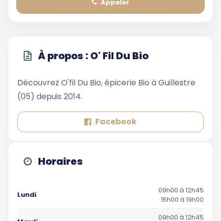
Appeler
À propos : O' Fil Du Bio
Découvrez O'fil Du Bio, épicerie Bio à Guillestre
(05) depuis 2014.
Facebook
Horaires
09h00 à 12h45
Lundi
15h00 à 19h00
09h00 à 12h45