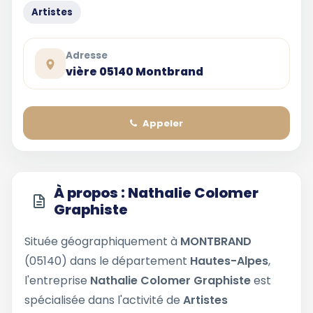
Artistes
Adresse
vière 05140 Montbrand
Appeler
À propos : Nathalie Colomer
Graphiste
Située géographiquement à
MONTBRAND
(05140) dans le département
Hautes-Alpes
,
l'entreprise
Nathalie Colomer Graphiste
est
spécialisée dans l'activité de
Artistes