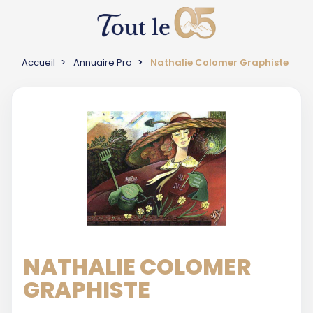
Accueil
Annuaire Pro
Nathalie Colomer Graphiste
NATHALIE COLOMER
GRAPHISTE