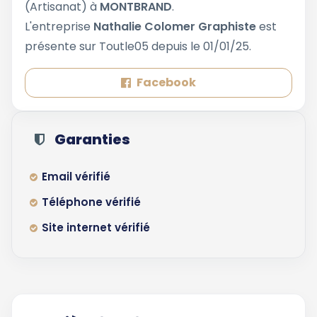
(Artisanat) à
MONTBRAND
.
L'entreprise
Nathalie Colomer Graphiste
est
présente sur Toutle05 depuis le 01/01/25.
Facebook
Garanties
Email vérifié
Téléphone vérifié
Site internet vérifié