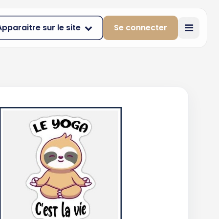
Apparaitre sur le site
Se connecter