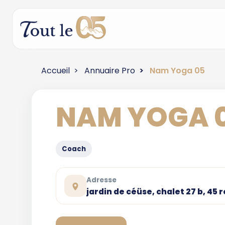
Accueil
Annuaire Pro
Nam Yoga 05
NAM YOGA 
Coach
Adresse
jardin de céüse, chalet 27 b, 4