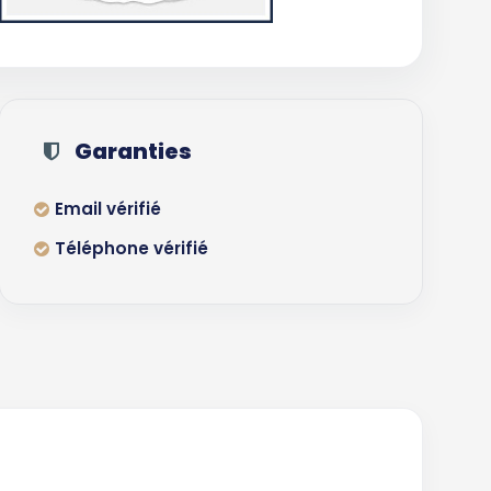
Garanties
Email vérifié
Téléphone vérifié