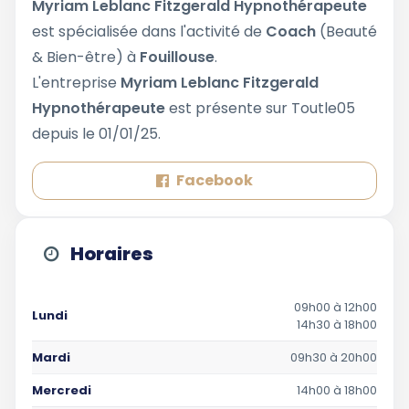
Myriam Leblanc Fitzgerald Hypnothérapeute
est spécialisée dans l'activité de
Coach
(Beauté
& Bien-être) à
Fouillouse
.
L'entreprise
Myriam Leblanc Fitzgerald
Hypnothérapeute
est présente sur Toutle05
depuis le 01/01/25.
Facebook
Horaires
09h00 à 12h00
Lundi
14h30 à 18h00
Mardi
09h30 à 20h00
Mercredi
14h00 à 18h00