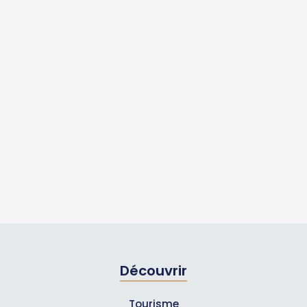
Découvrir
Tourisme