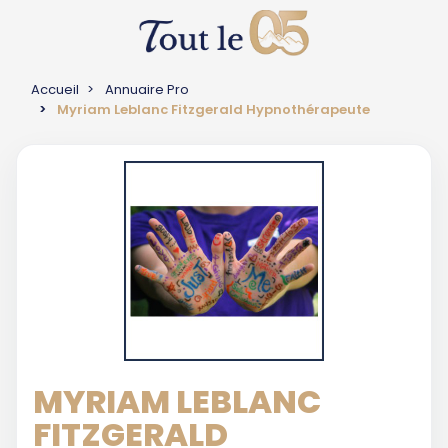
Accueil
Annuaire Pro
Myriam Leblanc Fitzgerald Hypnothérapeute
MYRIAM LEBLANC
FITZGERALD