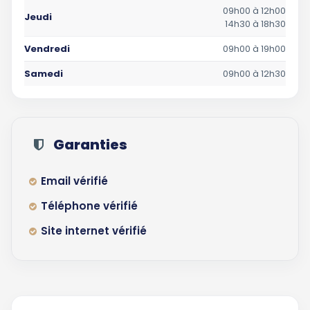
09h00 à 12h00
Jeudi
14h30 à 18h30
Vendredi
09h00 à 19h00
Samedi
09h00 à 12h30
Garanties
Email vérifié
Téléphone vérifié
Site internet vérifié