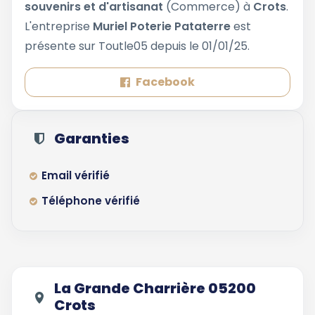
souvenirs et d'artisanat
(Commerce) à
Crots
.
L'entreprise
Muriel Poterie Pataterre
est
présente sur Toutle05 depuis le 01/01/25.
Facebook
Garanties
Email vérifié
Téléphone vérifié
La Grande Charrière 05200
Crots