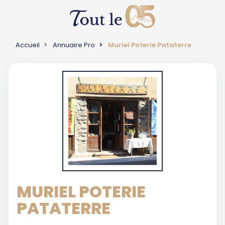
Accueil
Annuaire Pro
Muriel Poterie Pataterre
MURIEL POTERIE
PATATERRE