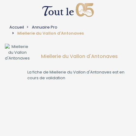
Accueil
Annuaire Pro
Miellerie du Vallon d'Antonaves
Miellerie du Vallon d'Antonaves
La fiche de
Miellerie du Vallon d'Antonaves
est en
cours de validation