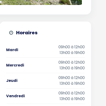
Horaires
09h00 à 12h00
Mardi
13h00 à 19h00
09h00 à 12h00
Mercredi
13h00 à 19h00
09h00 à 12h00
Jeudi
13h00 à 19h00
09h00 à 12h00
Vendredi
13h00 à 19h00