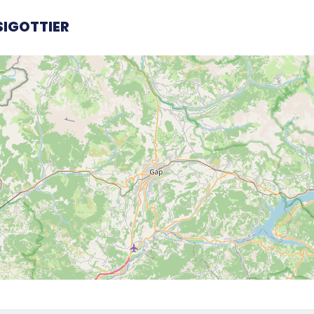
 SIGOTTIER