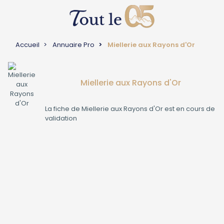
Accueil
Annuaire Pro
Miellerie aux Rayons d'Or
Miellerie aux Rayons d'Or
La fiche de
Miellerie aux Rayons d'Or
est en cours de
validation