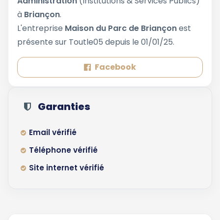
Administration
(Institutions & Services Publics)
à
Briançon
.
L'entreprise
Maison du Parc de Briançon
est
présente sur Toutle05 depuis le 01/01/25.
Facebook
Garanties
Email vérifié
Téléphone vérifié
Site internet vérifié