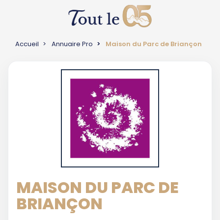
Accueil
Annuaire Pro
Maison du Parc de Briançon
MAISON DU PARC DE
BRIANÇON