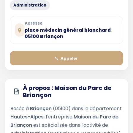
Administration
Adresse
place médecin général blanchard
05100 Briançon
Appeler
À propos : Maison du Parc de
Briançon
Basée à
Briançon
(05100) dans le département
Hautes-Alpes
, l'entreprise
Maison du Parc de
Briançon
est spécialisée dans l'activité de