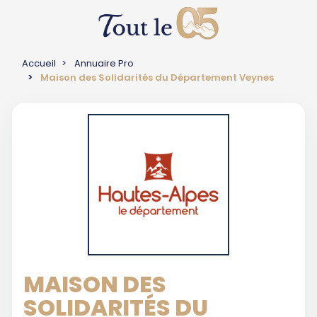
Accueil
Annuaire Pro
Maison des Solidarités du Département Veynes
MAISON DES
SOLIDARITÉS DU