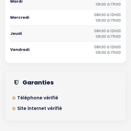
Mardi
13h30 à 17h00
08h30 à 12h00
Mercredi
13h30 à 17h00
08h30 à 12h00
Jeudi
13h30 à 17h00
08h30 à 12h00
Vendredi
13h30 à 17h00
Garanties
Téléphone vérifié
Site internet vérifié