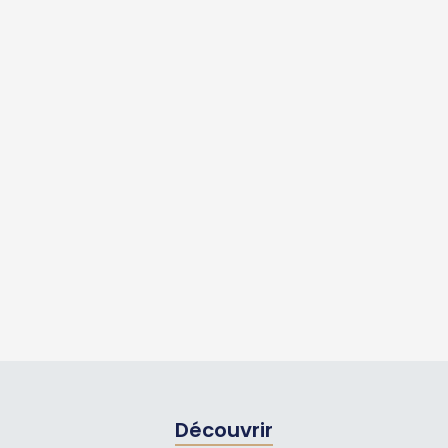
Découvrir