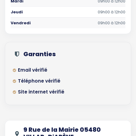
Mardi
09h00 à 12h00
Jeudi
09h00 à 12h00
Vendredi
09h00 à 12h00
Garanties
Email vérifié
Téléphone vérifié
Site internet vérifié
9 Rue de la Mairie 05480