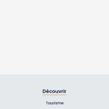
Découvrir
Tourisme