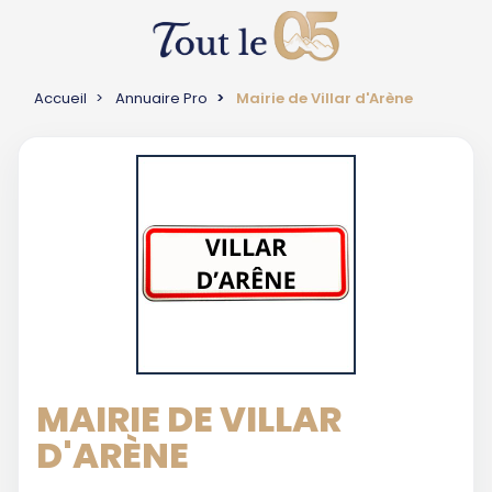
Accueil
Annuaire Pro
Mairie de Villar d'Arène
MAIRIE DE VILLAR
D'ARÈNE