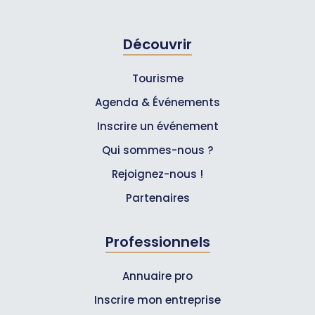
Découvrir
Tourisme
Agenda & Événements
Inscrire un événement
Qui sommes-nous ?
Rejoignez-nous !
Partenaires
Professionnels
Annuaire pro
Inscrire mon entreprise