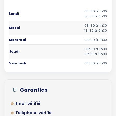
08h30 à 11h30
Lundi
13h30 à 16h30
08h30 à 11h30
Mardi
13h30 à 16h30
Mercredi
08h30 à 11h30
08h30 à 11h30
Jeudi
13h30 à 16h30
Vendredi
08h30 à 11h30
Garanties
Email vérifié
Téléphone vérifié