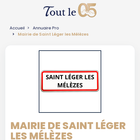
Accueil
Annuaire Pro
Mairie de Saint Léger les Mélèzes
MAIRIE DE SAINT LÉGER
LES MÉLÈZES