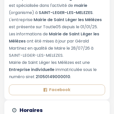
est spécialisée dans l'activité de
mairie
(organisme) à
SAINT-LEGER-LES-MELEZES
.
L'entreprise
Mairie de Saint Léger les Mélèzes
est présente sur Toutle05 depuis le 01/01/25.
Les informations de
Mairie de Saint Léger les
Mélèzes
ont été mises à jour par Gérald
Martinez en qualité de Maire le 28/07/26 à
SAINT-LEGER-LES-MELEZES.
Mairie de Saint Léger les Mélèzes est une
Entreprise individuelle
immatriculée sous le
numéro siret
21050149000010
.
Facebook
Horaires