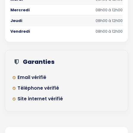
Mercredi
08h00 à 12h00
Jeudi
08h00 à 12h00
Vendredi
08h00 à 12h00
Garanties
Email vérifié
Téléphone vérifié
Site internet vérifié