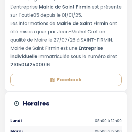
L'entreprise
Mairie de Saint Firmin
est présente
sur Toutle05 depuis le 01/01/25.
Les informations de
Mairie de Saint Firmin
ont
été mises à jour par Jean-Michel Cret en
qualité de Maire le 27/07/26 à SAINT-FIRMIN.
Mairie de Saint Firmin est une
Entreprise
individuelle
immatriculée sous le numéro siret
21050142500016
.
Facebook
Horaires
Lundi
08h00 à 12h00
Mardi
08h00 à 12h00