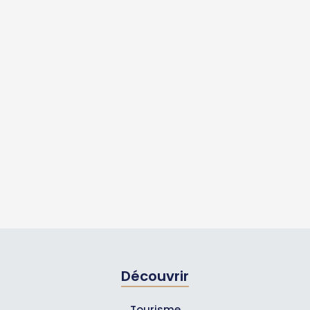
Découvrir
Tourisme