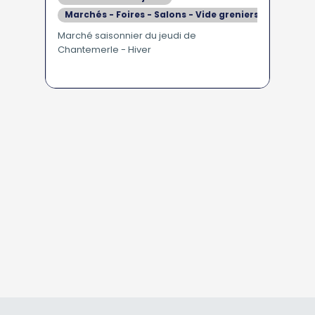
Marchés - Foires - Salons - Vide greniers
Marché saisonnier du jeudi de
Chantemerle - Hiver