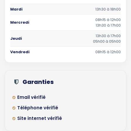
Mardi
13h30 à 18h00
08h15 à 12h00
Mercredi
13h30 à 17h00
13h30 à 17h00
Jeudi
05h00 à 05h00
Vendredi
08h15 à 12h00
Garanties
Email vérifié
Téléphone vérifié
Site internet vérifié