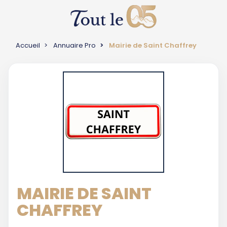
Accueil
Annuaire Pro
Mairie de Saint Chaffrey
MAIRIE DE SAINT
CHAFFREY