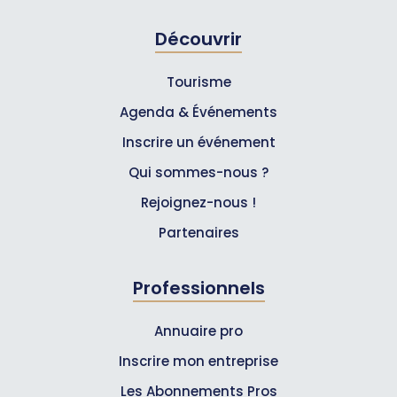
Découvrir
Tourisme
Agenda & Événements
Inscrire un événement
Qui sommes-nous ?
Rejoignez-nous !
Partenaires
Professionnels
Annuaire pro
Inscrire mon entreprise
Les Abonnements Pros