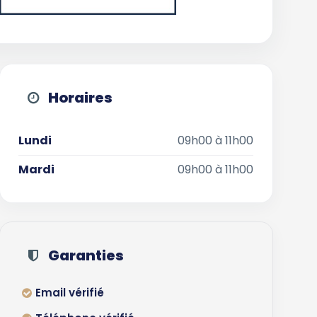
Horaires
Lundi
09h00 à 11h00
Mardi
09h00 à 11h00
Garanties
Email vérifié