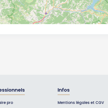
essionnels
Infos
ire pro
Mentions légales et CGV