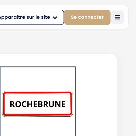
Apparaitre sur le site
Se connecter