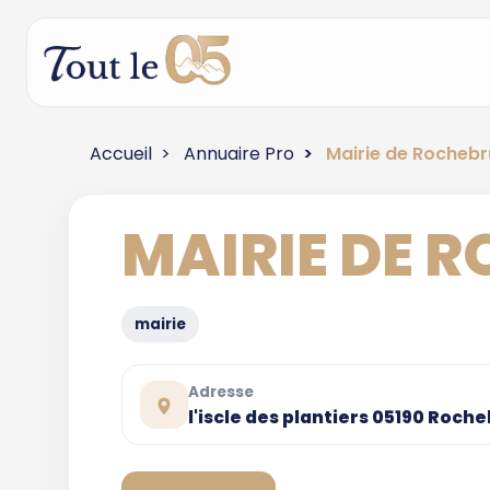
Accueil
Annuaire Pro
Mairie de Rocheb
MAIRIE DE 
mairie
Adresse
l'iscle des plantiers 05190 Roch