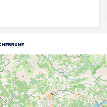
ROCHEBRUNE