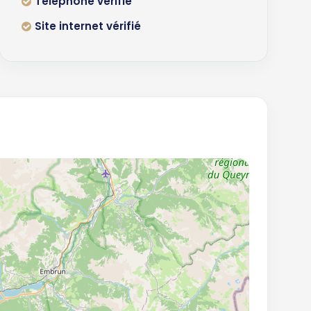
Téléphone vérifié
Site internet vérifié