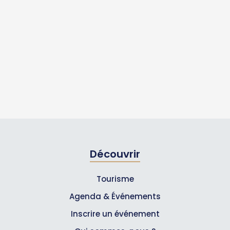
Découvrir
Tourisme
Agenda & Événements
Inscrire un événement