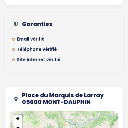
Garanties
Email vérifié
Téléphone vérifié
Site internet vérifié
Place du Marquis de Larray
05600 MONT-DAUPHIN
+
−