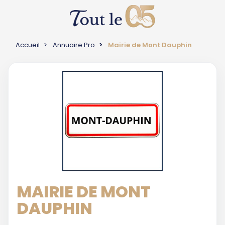
Accueil
Annuaire Pro
Mairie de Mont Dauphin
MAIRIE DE MONT
DAUPHIN