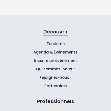
Découvrir
Tourisme
Agenda & Événements
Inscrire un événement
Qui sommes-nous ?
Rejoignez-nous !
Partenaires
Professionnels