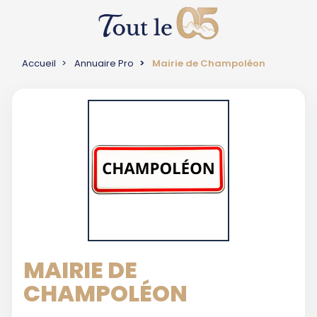
Accueil
Annuaire Pro
Mairie de Champoléon
MAIRIE DE
CHAMPOLÉON