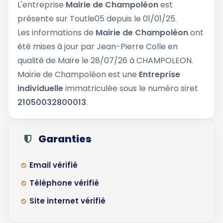
L'entreprise
Mairie de Champoléon
est
présente sur Toutle05 depuis le 01/01/25.
Les informations de
Mairie de Champoléon
ont
été mises à jour par Jean-Pierre Colle en
qualité de Maire le 28/07/26 à CHAMPOLEON.
Mairie de Champoléon est une
Entreprise
individuelle
immatriculée sous le numéro siret
21050032800013
.
Garanties
Email vérifié
Téléphone vérifié
Site internet vérifié