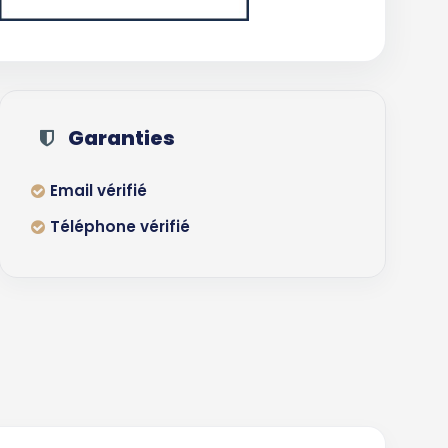
Garanties
Email vérifié
Téléphone vérifié