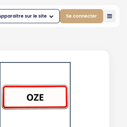
Apparaitre sur le site
Se connecter