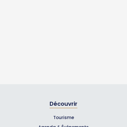
Découvrir
Tourisme