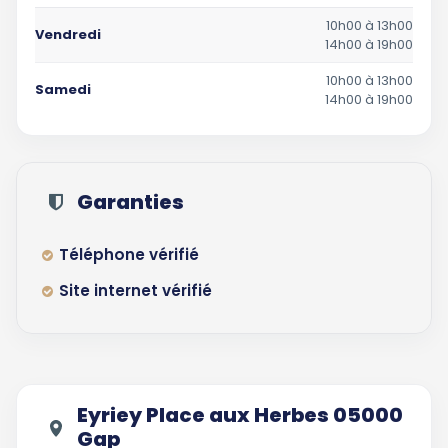
10h00 à 13h00
Vendredi
14h00 à 19h00
10h00 à 13h00
Samedi
14h00 à 19h00
Garanties
Téléphone vérifié
Site internet vérifié
Eyriey Place aux Herbes 05000
Gap