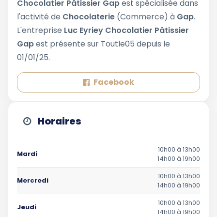
Chocolatier Pâtissier Gap
est spécialisée dans
l'activité de
Chocolaterie
(Commerce) à
Gap
.
L'entreprise
Luc Eyriey Chocolatier Pâtissier
Gap
est présente sur Toutle05 depuis le
01/01/25.
Facebook
Horaires
10h00 à 13h00
Mardi
14h00 à 19h00
10h00 à 13h00
Mercredi
14h00 à 19h00
10h00 à 13h00
Jeudi
14h00 à 19h00