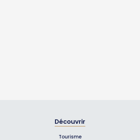
Découvrir
Tourisme