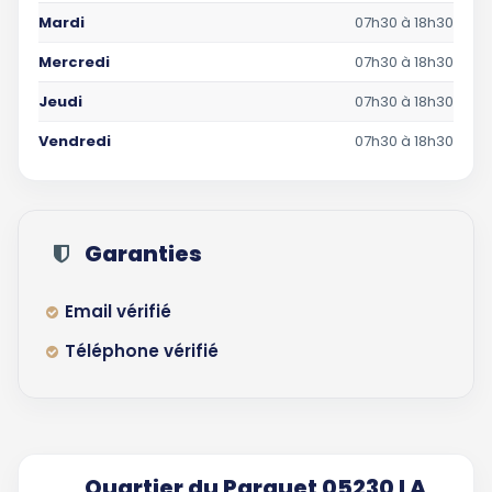
Mardi
07h30 à 18h30
Mercredi
07h30 à 18h30
Jeudi
07h30 à 18h30
Vendredi
07h30 à 18h30
Garanties
Email vérifié
Téléphone vérifié
Quartier du Parquet 05230 LA