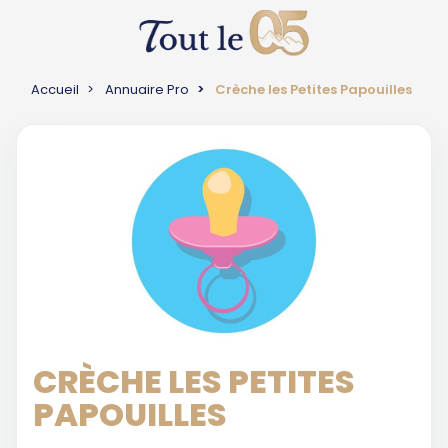
Accueil
Annuaire Pro
Crèche les Petites Papouilles
CRÈCHE LES PETITES
PAPOUILLES