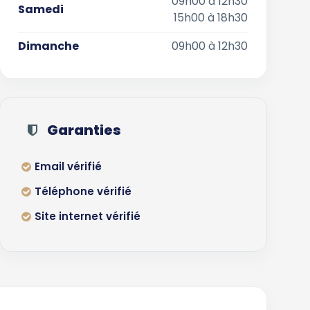
09h00 à 12h30
Samedi
15h00 à 18h30
Dimanche
09h00 à 12h30
Garanties
Email vérifié
Téléphone vérifié
Site internet vérifié