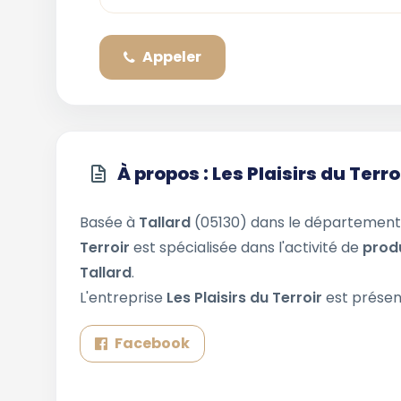
Appeler
À propos : Les Plaisirs du Terro
Basée à
Tallard
(05130) dans le départemen
Terroir
est spécialisée dans l'activité de
prod
Tallard
.
L'entreprise
Les Plaisirs du Terroir
est présen
Facebook