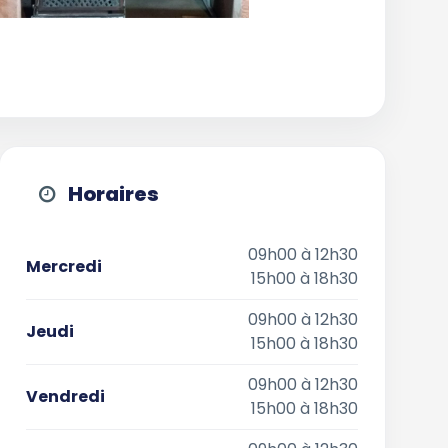
Horaires
09h00 à 12h30
Mercredi
15h00 à 18h30
09h00 à 12h30
Jeudi
15h00 à 18h30
09h00 à 12h30
Vendredi
15h00 à 18h30