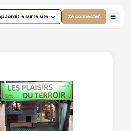
Apparaitre sur le site
Se connecter