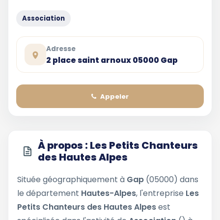
Association
Adresse
2 place saint arnoux 05000 Gap
Appeler
À propos : Les Petits Chanteurs
des Hautes Alpes
Située géographiquement à
Gap
(05000) dans
le département
Hautes-Alpes
, l'entreprise
Les
Petits Chanteurs des Hautes Alpes
est