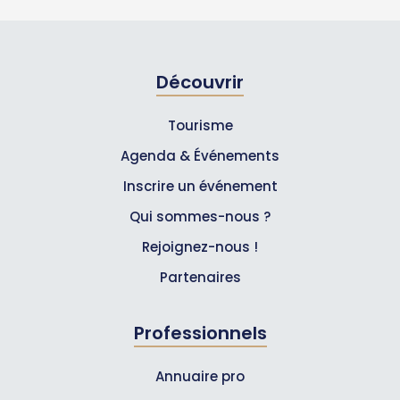
Découvrir
Tourisme
Agenda & Événements
Inscrire un événement
Qui sommes-nous ?
Rejoignez-nous !
Partenaires
Professionnels
Annuaire pro