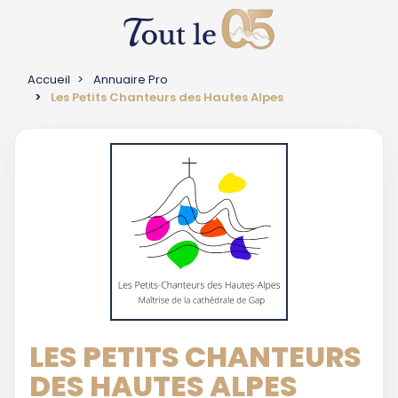
Accueil
Annuaire Pro
Les Petits Chanteurs des Hautes Alpes
LES PETITS CHANTEURS
DES HAUTES ALPES