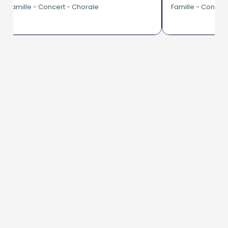
Famille - Concert - Chorale
Famille - Concer