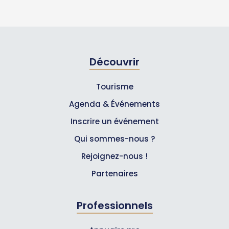
Découvrir
Tourisme
Agenda & Événements
Inscrire un événement
Qui sommes-nous ?
Rejoignez-nous !
Partenaires
Professionnels