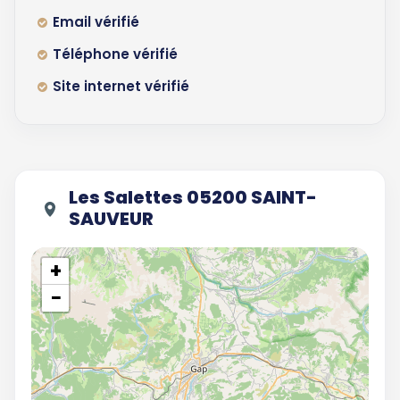
Email vérifié
Téléphone vérifié
Site internet vérifié
Les Salettes 05200 SAINT-
SAUVEUR
+
−