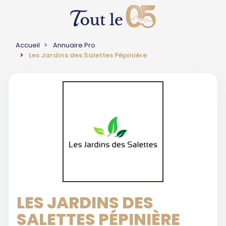
Accueil
Annuaire Pro
Les Jardins des Salettes Pépinière
LES JARDINS DES
SALETTES PÉPINIÈRE