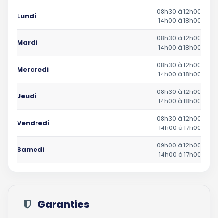
08h30 à 12h00
Lundi
14h00 à 18h00
08h30 à 12h00
Mardi
14h00 à 18h00
08h30 à 12h00
Mercredi
14h00 à 18h00
08h30 à 12h00
Jeudi
14h00 à 18h00
08h30 à 12h00
Vendredi
14h00 à 17h00
09h00 à 12h00
Samedi
14h00 à 17h00
Garanties