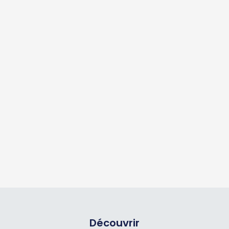
Découvrir