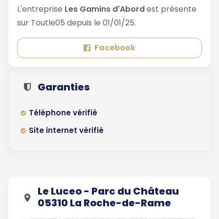
L'entreprise
Les Gamins d'Abord
est présente
sur Toutle05 depuis le 01/01/25.
Facebook
Garanties
Téléphone vérifié
Site internet vérifié
Le Luceo - Parc du Château
05310 La Roche-de-Rame