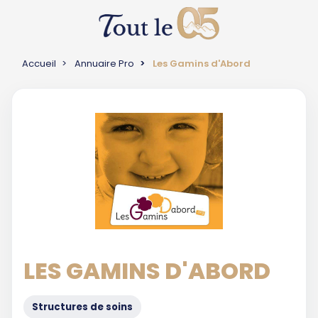
Accueil
Annuaire Pro
Les Gamins d'Abord
LES GAMINS D'ABORD
Structures de soins