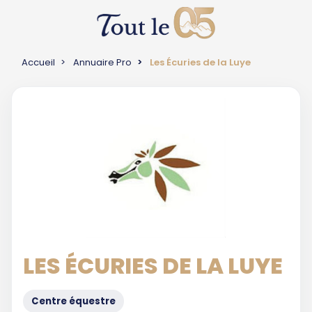
Accueil
Annuaire Pro
Les Écuries de la Luye
LES ÉCURIES DE LA LUYE
Centre équestre