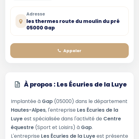
Adresse
les thermes route du moulin du pré
05000 Gap
Appeler
À propos : Les Écuries de la Luye
Implantée à
Gap
(05000) dans le département
Hautes-Alpes
, l'entreprise
Les Écuries de la
Luye
est spécialisée dans l'activité de
Centre
équestre
(Sport et Loisirs) à
Gap
.
L'entreprise
Les Écuries de la Luye
est présente