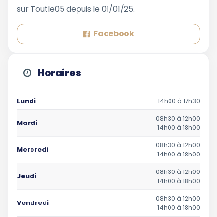
sur Toutle05 depuis le 01/01/25.
Facebook
Horaires
Lundi
14h00 à 17h30
08h30 à 12h00
Mardi
14h00 à 18h00
08h30 à 12h00
Mercredi
14h00 à 18h00
08h30 à 12h00
Jeudi
14h00 à 18h00
08h30 à 12h00
Vendredi
14h00 à 18h00