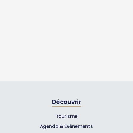
Découvrir
Tourisme
Agenda & Événements