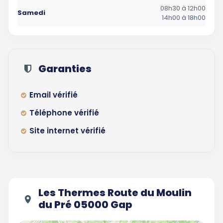
08h30 à 12h00
Samedi
14h00 à 18h00
Garanties
Email vérifié
Téléphone vérifié
Site internet vérifié
Les Thermes Route du Moulin
du Pré 05000 Gap