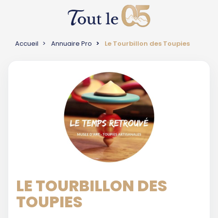
Accueil
Annuaire Pro
Le Tourbillon des Toupies
LE TOURBILLON DES
TOUPIES