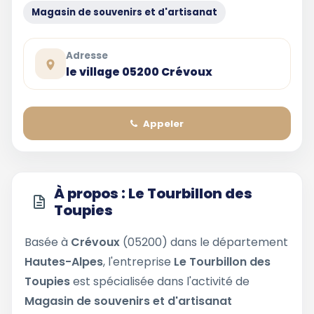
Magasin de souvenirs et d'artisanat
Adresse
le village 05200 Crévoux
Appeler
À propos : Le Tourbillon des
Toupies
Basée à
Crévoux
(05200) dans le département
Hautes-Alpes
, l'entreprise
Le Tourbillon des
Toupies
est spécialisée dans l'activité de
Magasin de souvenirs et d'artisanat