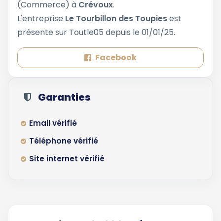
(Commerce) à
Crévoux
.
L'entreprise
Le Tourbillon des Toupies
est
présente sur Toutle05 depuis le 01/01/25.
Facebook
Garanties
Email vérifié
Téléphone vérifié
Site internet vérifié