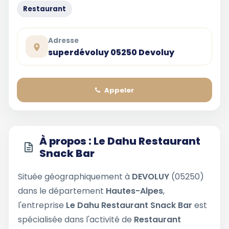
Restaurant
Adresse
superdévoluy 05250 Devoluy
Appeler
À propos : Le Dahu Restaurant
Snack Bar
Située géographiquement à
DEVOLUY
(05250)
dans le département
Hautes-Alpes
,
l'entreprise
Le Dahu Restaurant Snack Bar
est
spécialisée dans l'activité de
Restaurant