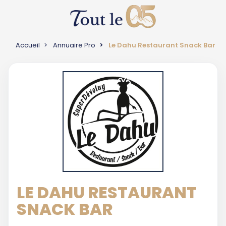
Accueil
Annuaire Pro
Le Dahu Restaurant Snack Bar
LE DAHU RESTAURANT
SNACK BAR