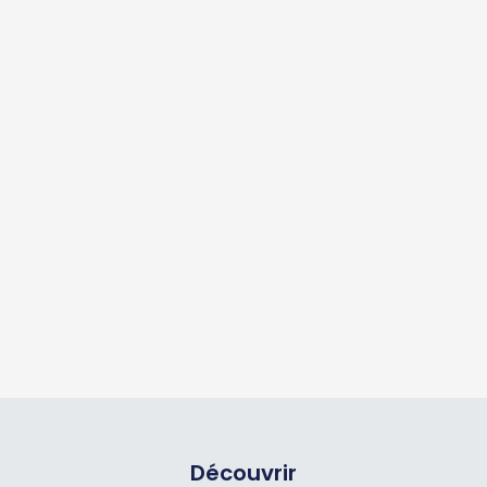
Découvrir