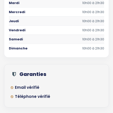
Mardi
10h00 à 21h30
Mercredi
10h00 à 21h30
Jeudi
10h00 à 21h30
Vendredi
10h00 à 21h30
Samedi
10h00 à 21h30
Dimanche
10h00 à 21h30
Garanties
Email vérifié
Téléphone vérifié