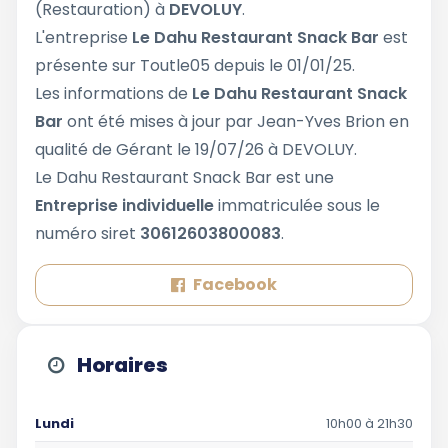
(Restauration) à
DEVOLUY
.
L'entreprise
Le Dahu Restaurant Snack Bar
est
présente sur Toutle05 depuis le 01/01/25.
Les informations de
Le Dahu Restaurant Snack
Bar
ont été mises à jour par Jean-Yves Brion en
qualité de Gérant le 19/07/26 à DEVOLUY.
Le Dahu Restaurant Snack Bar est une
Entreprise individuelle
immatriculée sous le
numéro siret
30612603800083
.
Facebook
Horaires
Lundi
10h00 à 21h30