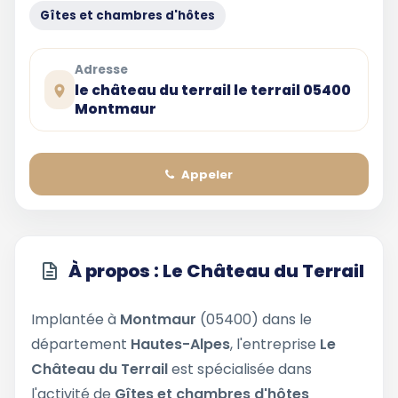
Gîtes et chambres d'hôtes
Adresse
le château du terrail le terrail 05400
Montmaur
Appeler
À propos : Le Château du Terrail
Implantée à
Montmaur
(05400) dans le
département
Hautes-Alpes
, l'entreprise
Le
Château du Terrail
est spécialisée dans
l'activité de
Gîtes et chambres d'hôtes