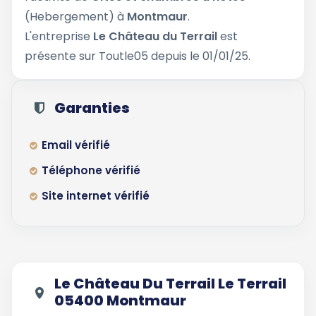
(Hebergement) à
Montmaur
.
L'entreprise
Le Château du Terrail
est
présente sur Toutle05 depuis le 01/01/25.
Garanties
Email vérifié
Téléphone vérifié
Site internet vérifié
Le Château Du Terrail Le Terrail
05400 Montmaur