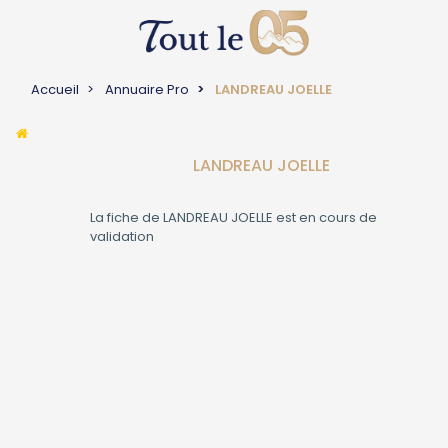
Accueil
Annuaire Pro
LANDREAU JOELLE
LANDREAU JOELLE
La fiche de
LANDREAU JOELLE
est en cours de
validation